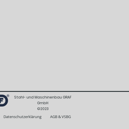
Stahl- und Maschinenbau GRAF
GmbH
©2023
Datenschutzerklärung
AGB & VSBG