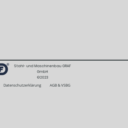
Stahl- und Maschinenbau GRAF
GmbH
©2023
Datenschutzerklärung
AGB & VSBG