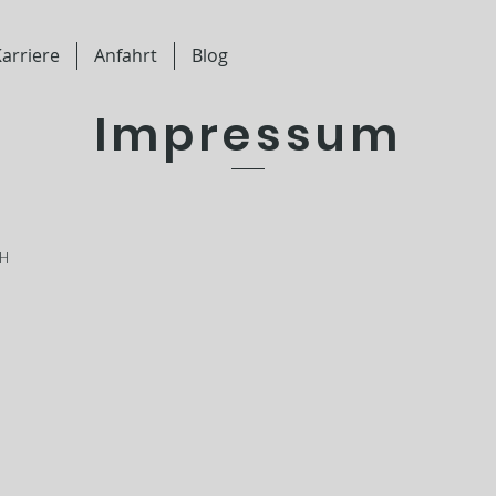
arriere
Anfahrt
Blog
Impressum
H