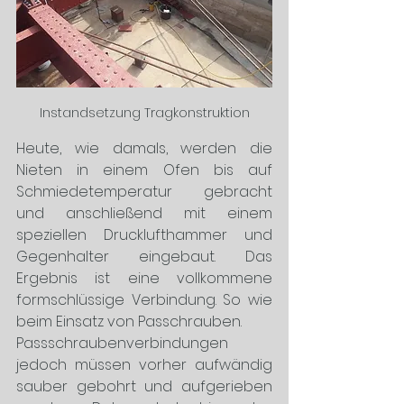
Instandsetzung Tragkonstruktion
Heute, wie damals, werden die 
Nieten in einem Ofen bis auf 
Schmiedetemperatur gebracht 
und anschließend mit einem 
speziellen Drucklufthammer und 
Gegenhalter eingebaut. Das 
Ergebnis ist eine vollkommene 
formschlüssige Verbindung. So wie 
beim Einsatz von Passchrauben. 
Passschraubenverbindungen 
jedoch müssen vorher aufwändig 
sauber gebohrt und aufgerieben 