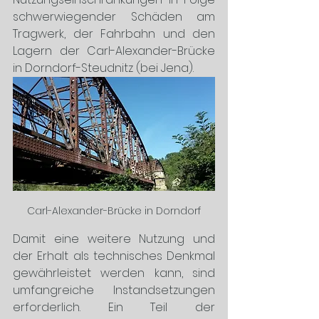
schwerwiegender Schäden am 
Tragwerk, der Fahrbahn und den 
Lagern der Carl-Alexander-Brücke 
in Dorndorf-Steudnitz (bei Jena). 
Carl-Alexander-Brücke in Dorndorf
Damit eine weitere Nutzung und 
der Erhalt als technisches Denkmal 
gewährleistet werden kann, sind 
umfangreiche Instandsetzungen 
erforderlich. Ein Teil der 