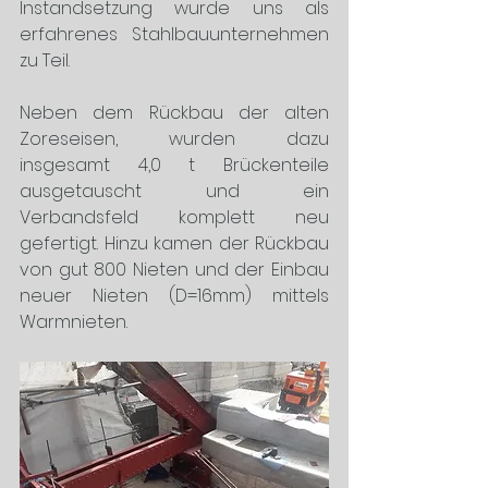
Instandsetzung wurde uns als 
erfahrenes Stahlbauunternehmen 
zu Teil. 
Neben dem Rückbau der alten 
Zoreseisen, wurden dazu 
insgesamt 4,0 t Brückenteile 
ausgetauscht und ein 
Verbandsfeld komplett neu 
gefertigt. Hinzu kamen der Rückbau 
von gut 800 Nieten und der Einbau 
neuer Nieten (D=16mm) mittels 
Warmnieten. 